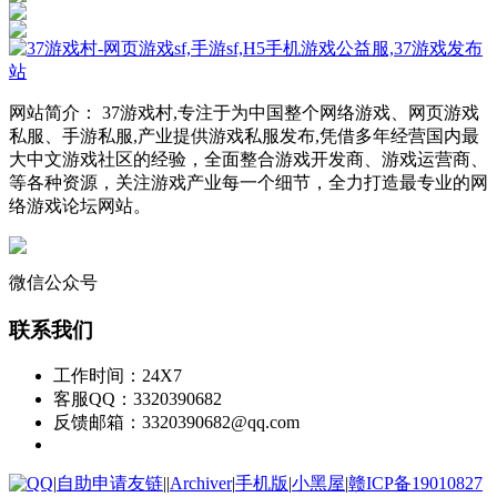
网站简介： 37游戏村,专注于为中国整个网络游戏、网页游戏
私服、手游私服,产业提供游戏私服发布,凭借多年经营国内最
大中文游戏社区的经验，全面整合游戏开发商、游戏运营商、
等各种资源，关注游戏产业每一个细节，全力打造最专业的网
络游戏论坛网站。
微信公众号
联系我们
工作时间：24X7
客服QQ：3320390682
反馈邮箱：3320390682@qq.com
|
自助申请友链
|
|
Archiver
|
手机版
|
小黑屋
|
赣ICP备19010827