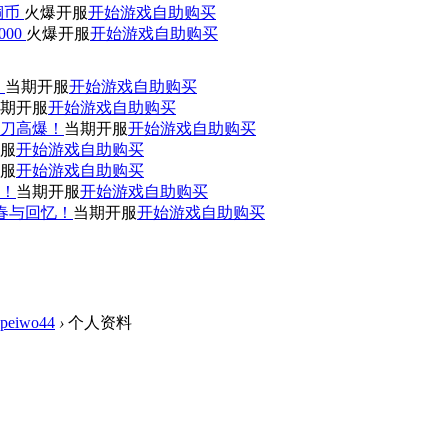
0铜币
火爆开服
开始游戏
自助购买
000
火爆开服
开始游戏
自助购买
！
当期开服
开始游戏
自助购买
期开服
开始游戏
自助购买
刀高爆！
当期开服
开始游戏
自助购买
服
开始游戏
自助购买
服
开始游戏
自助购买
赞！
当期开服
开始游戏
自助购买
青春与回忆！
当期开服
开始游戏
自助购买
peiwo44
›
个人资料