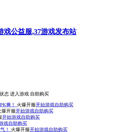
状态
进入游戏
自助购买
PK爽！
火爆开服
开始游戏
自助购买
火爆开服
开始游戏
自助购买
服
开始游戏
自助购买
游戏
自助购买
人气！
火爆开服
开始游戏
自助购买