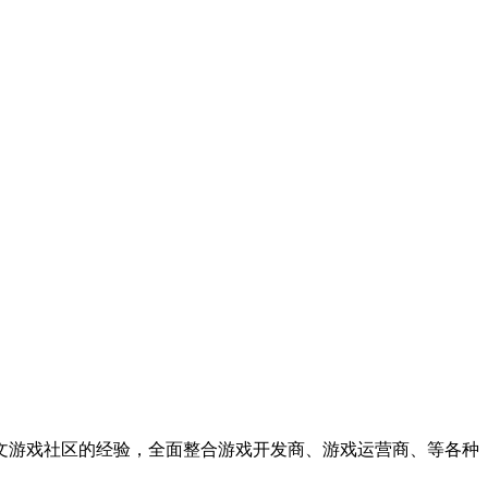
中文游戏社区的经验，全面整合游戏开发商、游戏运营商、等各种