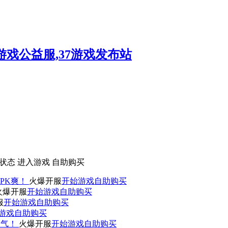
状态
进入游戏
自助购买
PK爽！
火爆开服
开始游戏
自助购买
火爆开服
开始游戏
自助购买
服
开始游戏
自助购买
游戏
自助购买
人气！
火爆开服
开始游戏
自助购买