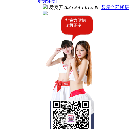
[复制链接]
发表于 2025-9-4 14:12:38
|
显示全部楼层