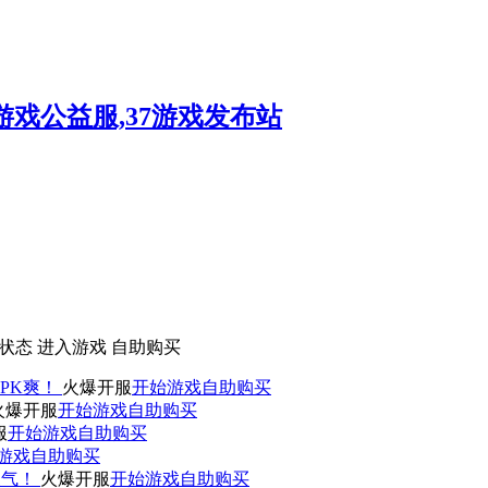
状态
进入游戏
自助购买
PK爽！
火爆开服
开始游戏
自助购买
火爆开服
开始游戏
自助购买
服
开始游戏
自助购买
游戏
自助购买
人气！
火爆开服
开始游戏
自助购买