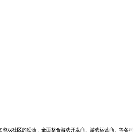
中文游戏社区的经验，全面整合游戏开发商、游戏运营商、等各种