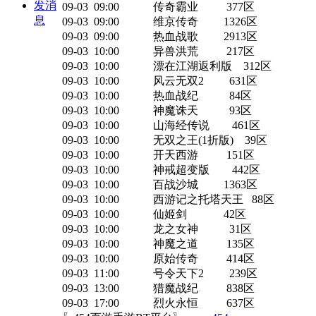
发消
09-03 09:00 传奇霸业 377区
息
09-03 09:00 维京传奇 1326区
09-03 09:00 热血战歌 2913区
09-03 10:00 异兽洪荒 217区
09-03 10:00 漂在江湖返利版 312区
09-03 10:00 风云无双2 631区
09-03 10:00 热血战纪 84区
09-03 10:00 神魔诛天 93区
09-03 10:00 山海经传说 461区
09-03 10:00 无双之王(1折版) 39区
09-03 10:00 开天西游 151区
09-03 10:00 神戒超变版 442区
09-03 10:00 百战沙城 1363区
09-03 10:00 西游记之托塔天王 88区
09-03 10:00 仙姬剑 42区
09-03 10:00 龙之女神 31区
09-03 10:00 神魔之道 135区
09-03 10:00 原始传奇 414区
09-03 11:00 号令天下2 239区
09-03 13:00 猎魔战纪 838区
09-03 17:00 烈火永恒 637区