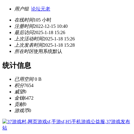
用户组
论坛元老
在线时间
105 小时
注册时间
2022-12-15 10:40
最后访问
2025-1-18 15:26
上次活动时间
2025-1-18 15:26
上次发表时间
2025-1-18 15:28
所在时区
使用系统默认
统计信息
已用空间
0 B
积分
7654
威望
0
金钱
6472
贡献
0
游戏币
0