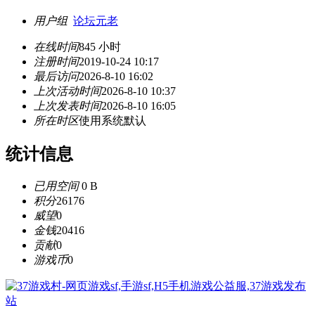
用户组
论坛元老
在线时间
845 小时
注册时间
2019-10-24 10:17
最后访问
2026-8-10 16:02
上次活动时间
2026-8-10 10:37
上次发表时间
2026-8-10 16:05
所在时区
使用系统默认
统计信息
已用空间
0 B
积分
26176
威望
0
金钱
20416
贡献
0
游戏币
0