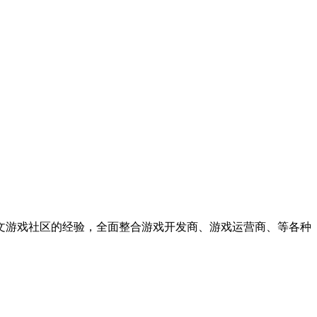
中文游戏社区的经验，全面整合游戏开发商、游戏运营商、等各种