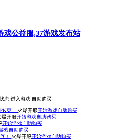
状态
进入游戏
自助购买
PK爽！
火爆开服
开始游戏
自助购买
火爆开服
开始游戏
自助购买
服
开始游戏
自助购买
游戏
自助购买
人气！
火爆开服
开始游戏
自助购买