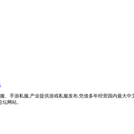
戏私服、手游私服,产业提供游戏私服发布,凭借多年经营国内最大
论坛网站。