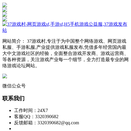
网站简介： 37游戏村,专注于为中国整个网络游戏、网页游戏
私服、手游私服,产业提供游戏私服发布,凭借多年经营国内最
大中文游戏社区的经验，全面整合游戏开发商、游戏运营商、
等各种资源，关注游戏产业每一个细节，全力打造最专业的网
络游戏论坛网站。
微信公众号
联系我们
工作时间：24X7
客服QQ：3320390682
反馈邮箱：3320390682@qq.com