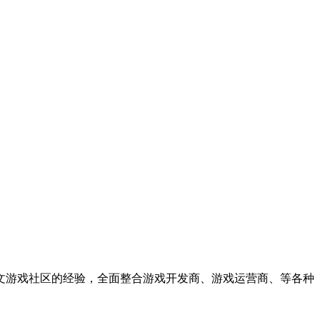
中文游戏社区的经验，全面整合游戏开发商、游戏运营商、等各种