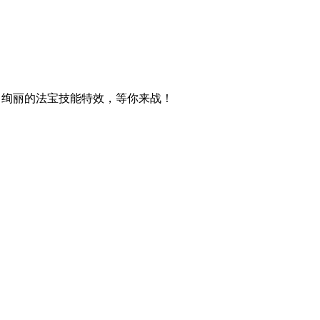
，绚丽的法宝技能特效，等你来战！