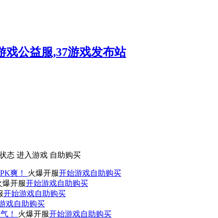
状态
进入游戏
自助购买
PK爽！
火爆开服
开始游戏
自助购买
火爆开服
开始游戏
自助购买
服
开始游戏
自助购买
游戏
自助购买
人气！
火爆开服
开始游戏
自助购买