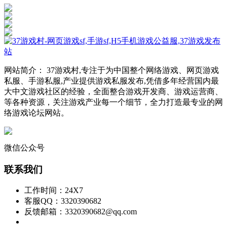
网站简介： 37游戏村,专注于为中国整个网络游戏、网页游戏
私服、手游私服,产业提供游戏私服发布,凭借多年经营国内最
大中文游戏社区的经验，全面整合游戏开发商、游戏运营商、
等各种资源，关注游戏产业每一个细节，全力打造最专业的网
络游戏论坛网站。
微信公众号
联系我们
工作时间：24X7
客服QQ：3320390682
反馈邮箱：3320390682@qq.com