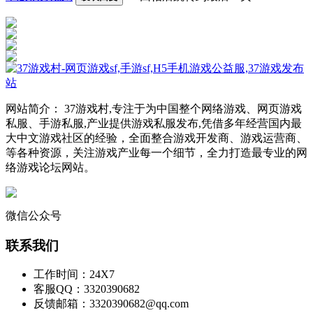
网站简介： 37游戏村,专注于为中国整个网络游戏、网页游戏
私服、手游私服,产业提供游戏私服发布,凭借多年经营国内最
大中文游戏社区的经验，全面整合游戏开发商、游戏运营商、
等各种资源，关注游戏产业每一个细节，全力打造最专业的网
络游戏论坛网站。
微信公众号
联系我们
工作时间：24X7
客服QQ：3320390682
反馈邮箱：3320390682@qq.com