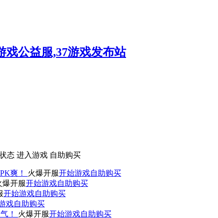
状态
进入游戏
自助购买
PK爽！
火爆开服
开始游戏
自助购买
火爆开服
开始游戏
自助购买
服
开始游戏
自助购买
游戏
自助购买
人气！
火爆开服
开始游戏
自助购买