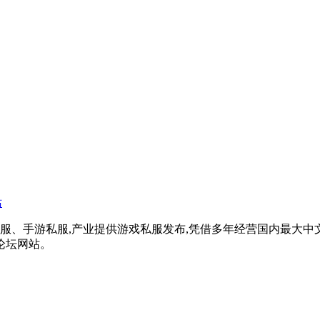
戏私服、手游私服,产业提供游戏私服发布,凭借多年经营国内最大
论坛网站。