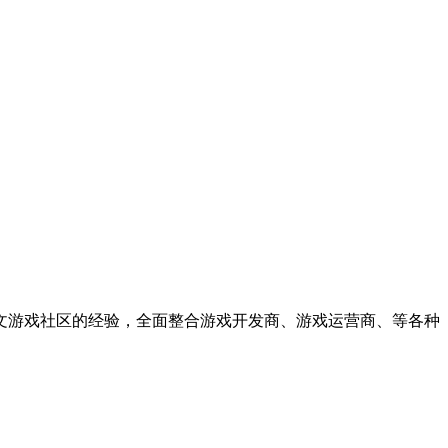
中文游戏社区的经验，全面整合游戏开发商、游戏运营商、等各种