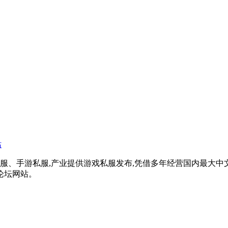
戏私服、手游私服,产业提供游戏私服发布,凭借多年经营国内最大
论坛网站。