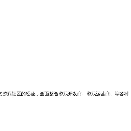
中文游戏社区的经验，全面整合游戏开发商、游戏运营商、等各种