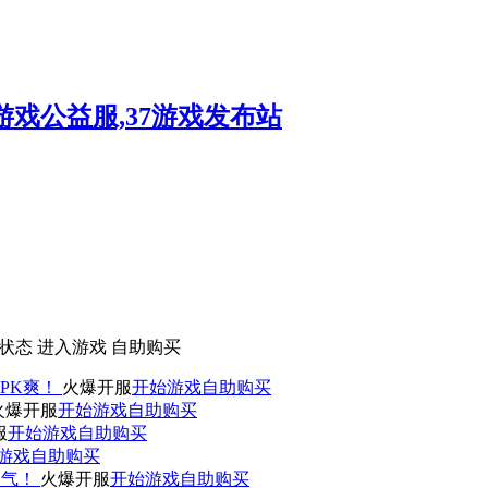
状态
进入游戏
自助购买
PK爽！
火爆开服
开始游戏
自助购买
火爆开服
开始游戏
自助购买
服
开始游戏
自助购买
游戏
自助购买
人气！
火爆开服
开始游戏
自助购买