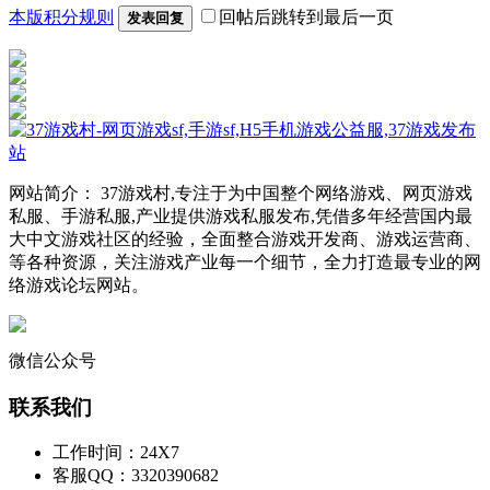
本版积分规则
回帖后跳转到最后一页
发表回复
网站简介： 37游戏村,专注于为中国整个网络游戏、网页游戏
私服、手游私服,产业提供游戏私服发布,凭借多年经营国内最
大中文游戏社区的经验，全面整合游戏开发商、游戏运营商、
等各种资源，关注游戏产业每一个细节，全力打造最专业的网
络游戏论坛网站。
微信公众号
联系我们
工作时间：24X7
客服QQ：3320390682