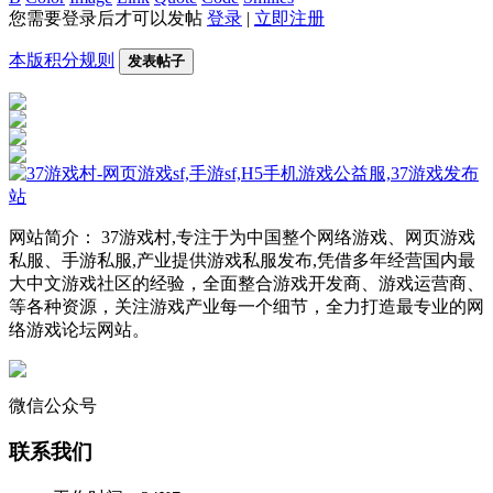
您需要登录后才可以发帖
登录
|
立即注册
本版积分规则
发表帖子
网站简介： 37游戏村,专注于为中国整个网络游戏、网页游戏
私服、手游私服,产业提供游戏私服发布,凭借多年经营国内最
大中文游戏社区的经验，全面整合游戏开发商、游戏运营商、
等各种资源，关注游戏产业每一个细节，全力打造最专业的网
络游戏论坛网站。
微信公众号
联系我们