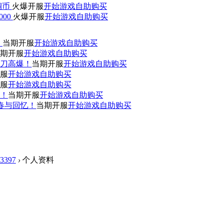
0铜币
火爆开服
开始游戏
自助购买
000
火爆开服
开始游戏
自助购买
！
当期开服
开始游戏
自助购买
期开服
开始游戏
自助购买
刀高爆！
当期开服
开始游戏
自助购买
服
开始游戏
自助购买
服
开始游戏
自助购买
赞！
当期开服
开始游戏
自助购买
青春与回忆！
当期开服
开始游戏
自助购买
3397
›
个人资料