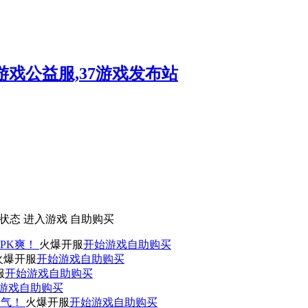
状态
进入游戏
自助购买
PK爽！
火爆开服
开始游戏
自助购买
火爆开服
开始游戏
自助购买
服
开始游戏
自助购买
游戏
自助购买
人气！
火爆开服
开始游戏
自助购买