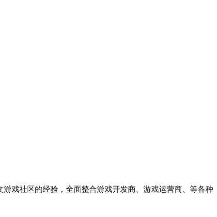
中文游戏社区的经验，全面整合游戏开发商、游戏运营商、等各种