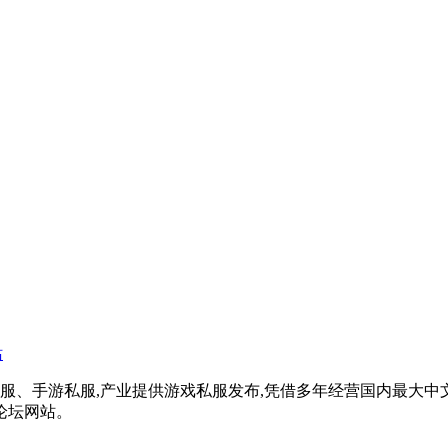
戏私服、手游私服,产业提供游戏私服发布,凭借多年经营国内最大
论坛网站。